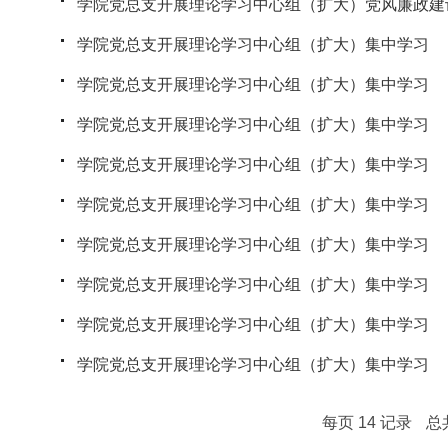
学院党总支开展理论学习中心组（扩大）党风廉政建
学院党总支开展理论学习中心组（扩大）集中学习
学院党总支开展理论学习中心组（扩大）集中学习
学院党总支开展理论学习中心组（扩大）集中学习
学院党总支开展理论学习中心组（扩大）集中学习
学院党总支开展理论学习中心组（扩大）集中学习
学院党总支开展理论学习中心组（扩大）集中学习
学院党总支开展理论学习中心组（扩大）集中学习
学院党总支开展理论学习中心组（扩大）集中学习
学院党总支开展理论学习中心组（扩大）集中学习
每页
14
记录
总