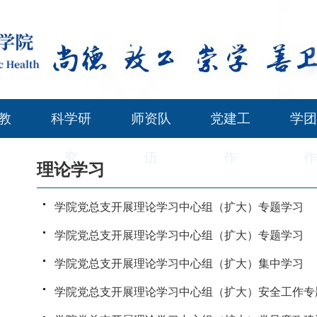
教
科学研
师资队
党建工
学团
究
伍
作
作
理论学习
学院党总支开展理论学习中心组（扩大）专题学习
学院党总支开展理论学习中心组（扩大）专题学习
学院党总支开展理论学习中心组（扩大）集中学习
学院党总支开展理论学习中心组（扩大）安全工作专