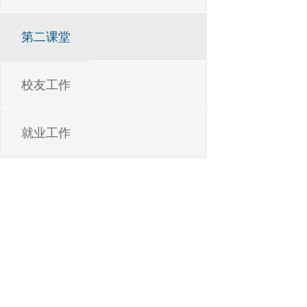
第二课堂
校友工作
就业工作