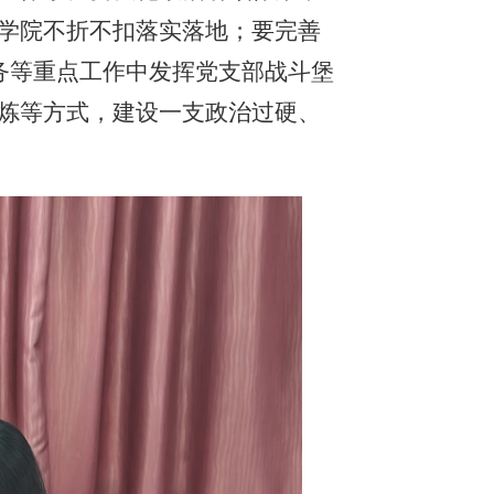
学院不折不扣落实落地；要完善
务等重点工作中发挥党支部战斗堡
炼等方式，建设一支政治过硬、