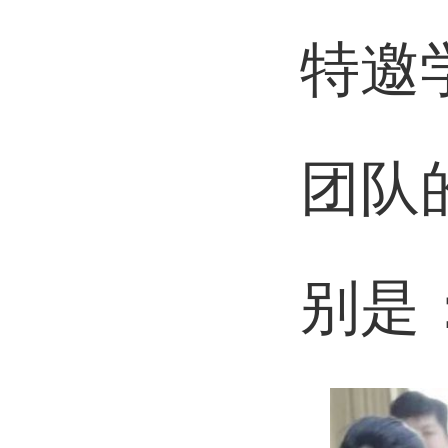
特邀
团队
别是