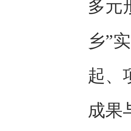
多元
乡”
起、
成果