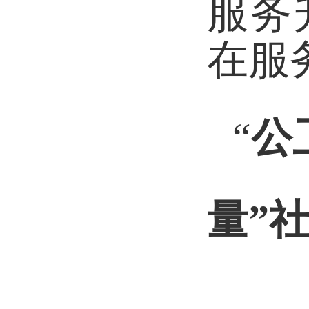
服务
在服
“
公
量”