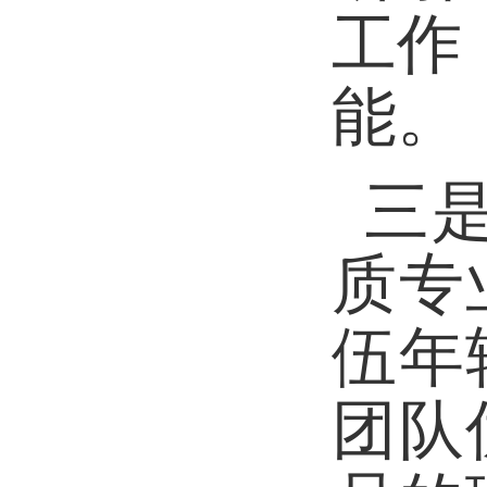
工作
能。
三
质专
伍年
团队