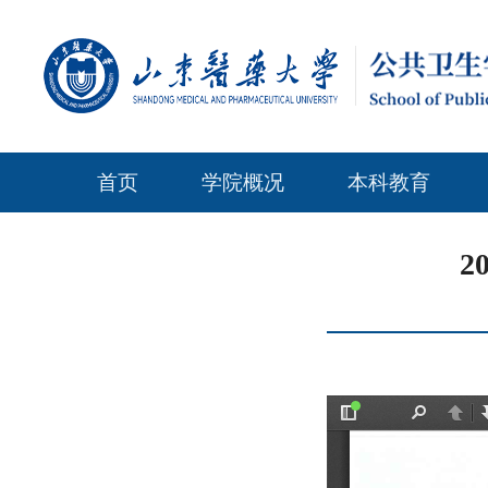
首页
学院概况
本科教育