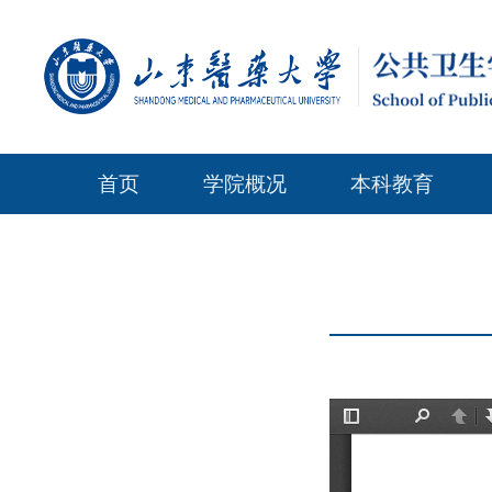
首页
学院概况
本科教育